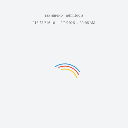
захищено
adm.tools
216.73.216.10 —
8/9/2026, 4:39:06 AM