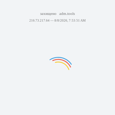
захищено
adm.tools
216.73.217.64 —
8/8/2026, 7:53:51 AM