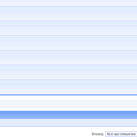
Вперед: