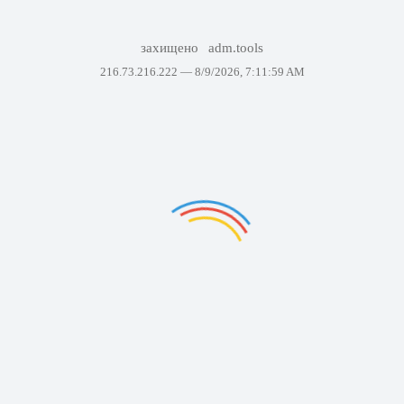
захищено
adm.tools
216.73.216.222 —
8/9/2026, 7:11:59 AM