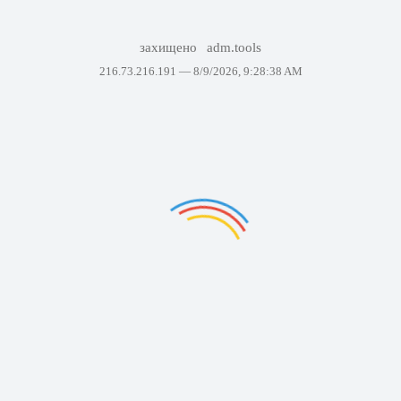
захищено
adm.tools
216.73.216.191 —
8/9/2026, 9:28:38 AM