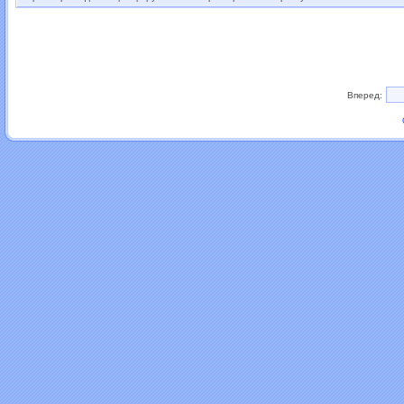
Вперед: