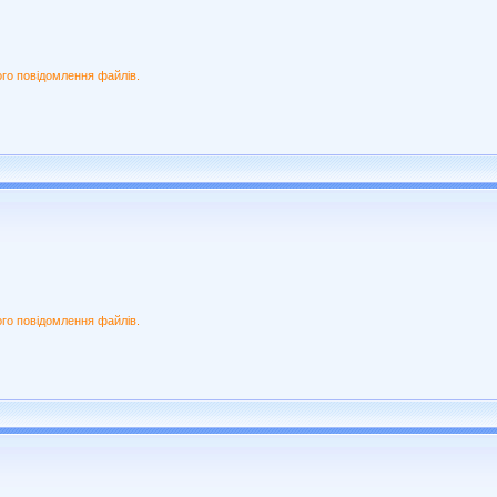
ого повідомлення файлів.
ого повідомлення файлів.