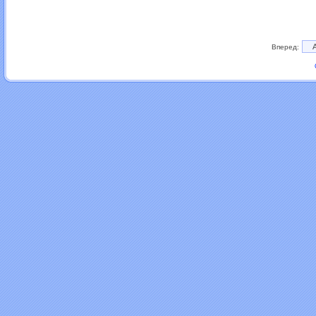
Вперед: