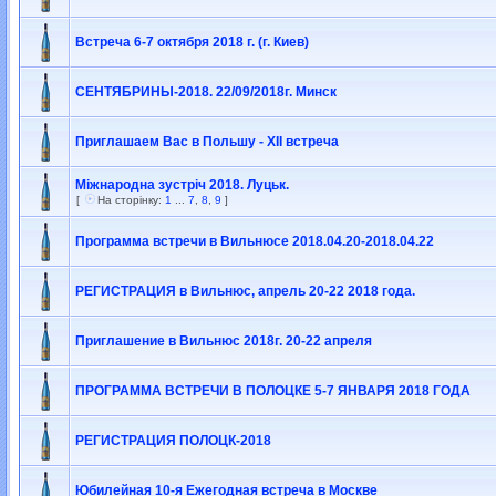
Встреча 6-7 октября 2018 г. (г. Киев)
СЕНТЯБРИНЫ-2018. 22/09/2018г. Минск
Приглашаем Вас в Польшу - XII встреча
Міжнародна зустріч 2018. Луцьк.
[
На сторінку:
1
...
7
,
8
,
9
]
Программа встречи в Вильнюсе 2018.04.20-2018.04.22
РЕГИСТРАЦИЯ в Вильнюс, апрель 20-22 2018 года.
Приглашение в Вильнюс 2018г. 20-22 апреля
ПРОГРАММА ВСТРЕЧИ В ПОЛОЦКЕ 5-7 ЯНВАРЯ 2018 ГОДА
РЕГИСТРАЦИЯ ПОЛОЦК-2018
Юбилейная 10-я Ежегодная встреча в Москве