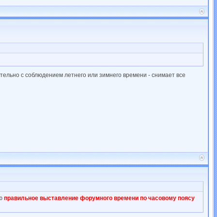
ельно с соблюдением летнего или зимнего времени - снимает все
аю
правильное выставление форумного времени по часовому поясу