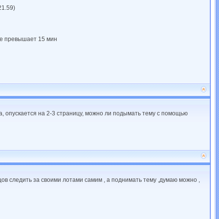
21.59)
не превышает 15 мин
 опускается на 2-3 страницу, можно ли подымать тему с помощью
ов следить за своими лотами самим , а поднимать тему ,думаю можно ,