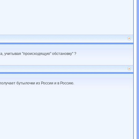
та, учитывая "происходящую" обстановку" ?
олучает бутылочки из России и в Россию.