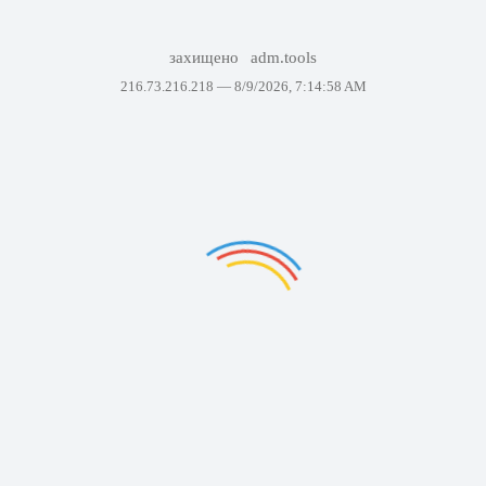
захищено
adm.tools
216.73.216.218 —
8/9/2026, 7:14:58 AM