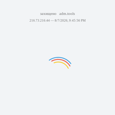
захищено
adm.tools
216.73.216.44 —
8/7/2026, 9:45:56 PM