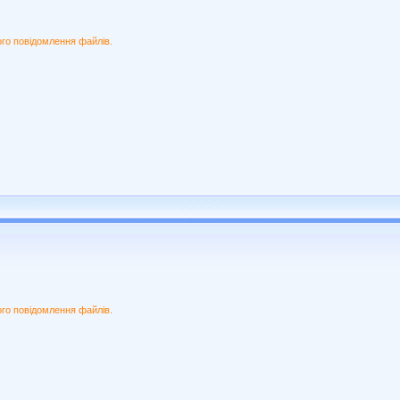
ого повідомлення файлів.
ого повідомлення файлів.