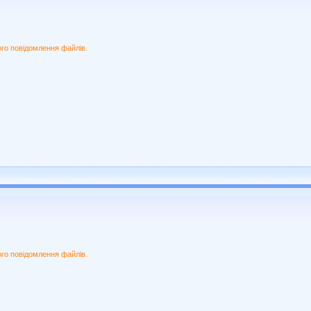
ого повідомлення файлів.
ого повідомлення файлів.