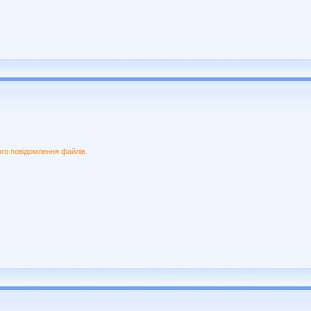
ого повідомлення файлів.