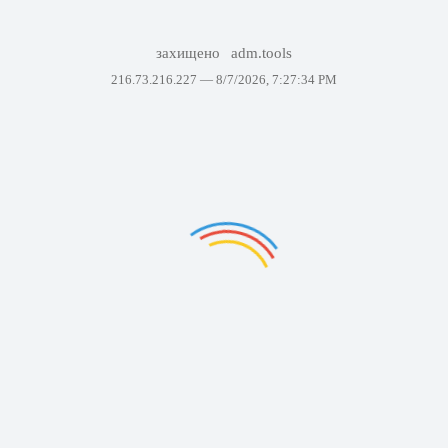
захищено
adm.tools
216.73.216.227 —
8/7/2026, 7:27:34 PM