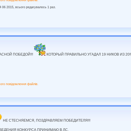
ого повідомлення файлів.
4 06 2015, всього редагувалось 1 раз.
АСНОЙ ПОБЕДОЙ!!!
КОТОРЫЙ ПРАВИЛЬНО УГАДАЛ 19 НИКОВ ИЗ 20!
ого повідомлення файлів.
НЕ СТЕСНЯЕМСЯ, ПОЗДРАВЛЯЕМ ПОБЕДИТЕЛЯ!!!
ВЕДЕНИЯ КОНКУРСА ПРИНИМАЮ В ЛС.