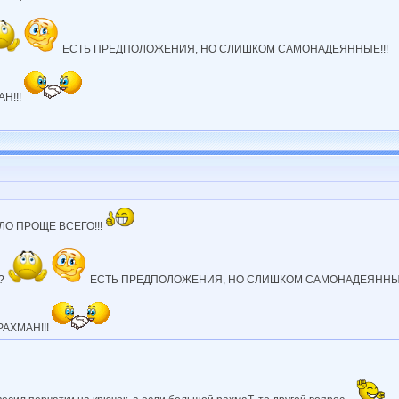
ЕСТЬ ПРЕДПОЛОЖЕНИЯ, НО СЛИШКОМ САМОНАДЕЯННЫЕ!!!
Н!!!
О ПРОЩЕ ВСЕГО!!!
??
ЕСТЬ ПРЕДПОЛОЖЕНИЯ, НО СЛИШКОМ САМОНАДЕЯННЫЕ
РАХМАН!!!