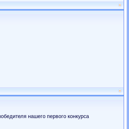
победителя нашего первого конкурса