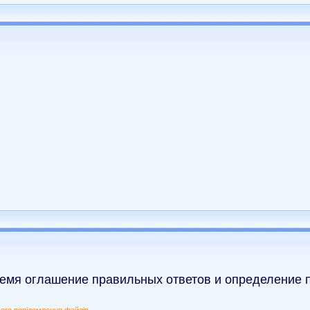
емя оглашение правильных ответов и определение 