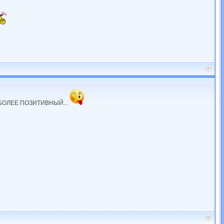
БОЛЕЕ ПОЗИТИВНЫЙ...