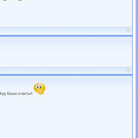
 Жду Ваши ответы!!