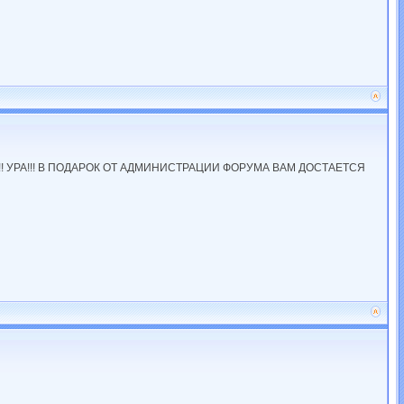
!! УРА!!! В ПОДАРОК ОТ АДМИНИСТРАЦИИ ФОРУМА ВАМ ДОСТАЕТСЯ