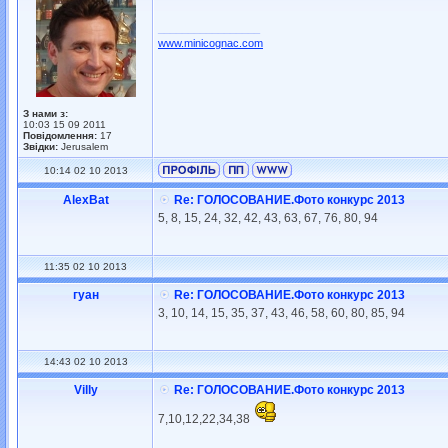
_________________
www.minicognac.com
З нами з:
10:03 15 09 2011
Повідомлення:
17
Звідки:
Jerusalem
10:14 02 10 2013
AlexBat
Re: ГОЛОСОВАНИЕ.Фото конкурс 2013
5, 8, 15, 24, 32, 42, 43, 63, 67, 76, 80, 94
11:35 02 10 2013
гуан
Re: ГОЛОСОВАНИЕ.Фото конкурс 2013
3, 10, 14, 15, 35, 37, 43, 46, 58, 60, 80, 85, 94
14:43 02 10 2013
Villy
Re: ГОЛОСОВАНИЕ.Фото конкурс 2013
7,10,12,22,34,38