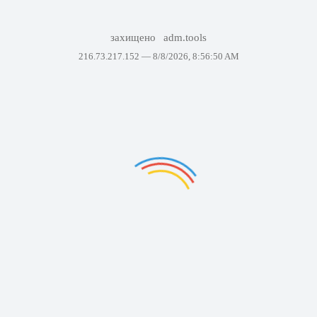
захищено
adm.tools
216.73.217.152 —
8/8/2026, 8:56:50 AM