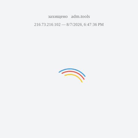
захищено
adm.tools
216.73.216.102 —
8/7/2026, 6:47:36 PM