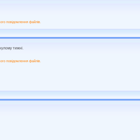
ого повідомлення файлів.
нулому тижні.
ого повідомлення файлів.