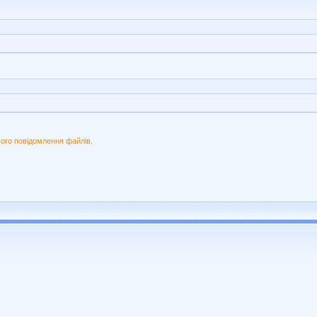
ого повідомлення файлів.