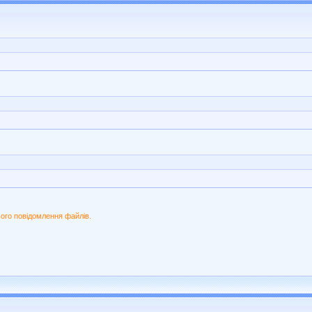
ого повідомлення файлів.