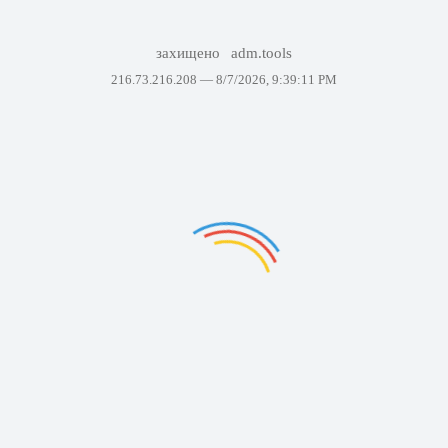
захищено
adm.tools
216.73.216.208 —
8/7/2026, 9:39:11 PM