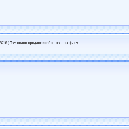
 2018 ) Там полно предложений от разных фирм