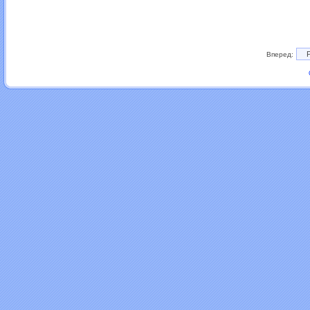
Вперед: