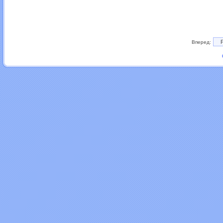
Вперед: