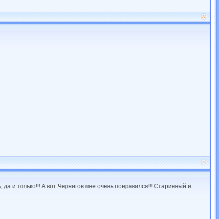
 да и только!!! А вот Чернигов мне очень понравился!!! Старинный и