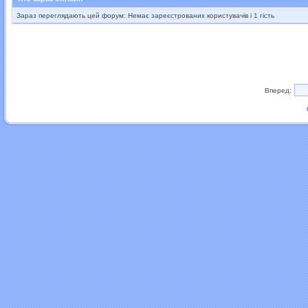
Зараз переглядають цей форум: Немає зареєстрованих користувачів і 1 гість
Вперед: