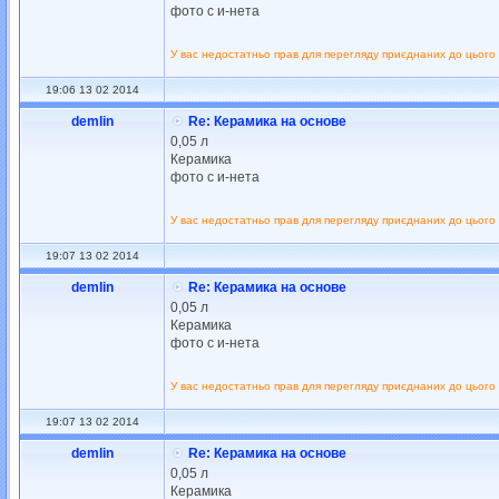
фото с и-нета
У вас недостатньо прав для перегляду приєднаних до цього
19:06 13 02 2014
demlin
Re: Керамика на основе
0,05 л
Керамика
фото с и-нета
У вас недостатньо прав для перегляду приєднаних до цього
19:07 13 02 2014
demlin
Re: Керамика на основе
0,05 л
Керамика
фото с и-нета
У вас недостатньо прав для перегляду приєднаних до цього
19:07 13 02 2014
demlin
Re: Керамика на основе
0,05 л
Керамика