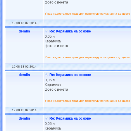
фото с и-нета
У вас недостатньо прав для перегляду приєднаних до цього
19:08 13 02 2014
demlin
Re: Керамика на основе
0,05 л
Керамика
фото с и-нета
У вас недостатньо прав для перегляду приєднаних до цього
19:08 13 02 2014
demlin
Re: Керамика на основе
0,05 л
Керамика
фото с и-нета
У вас недостатньо прав для перегляду приєднаних до цього
19:08 13 02 2014
demlin
Re: Керамика на основе
0,05 л
Керамика