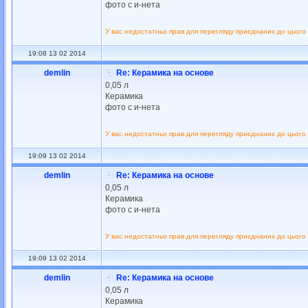
фото с и-нета
У вас недостатньо прав для перегляду приєднаних до цього
19:08 13 02 2014
demlin
Re: Керамика на основе
0,05 л
Керамика
фото с и-нета
У вас недостатньо прав для перегляду приєднаних до цього
19:09 13 02 2014
demlin
Re: Керамика на основе
0,05 л
Керамика
фото с и-нета
У вас недостатньо прав для перегляду приєднаних до цього
19:09 13 02 2014
demlin
Re: Керамика на основе
0,05 л
Керамика