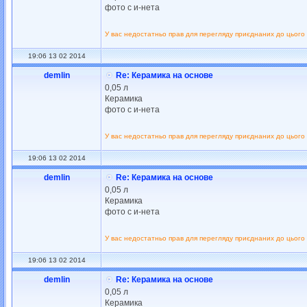
фото с и-нета
У вас недостатньо прав для перегляду приєднаних до цього
19:06 13 02 2014
demlin
Re: Керамика на основе
0,05 л
Керамика
фото с и-нета
У вас недостатньо прав для перегляду приєднаних до цього
19:06 13 02 2014
demlin
Re: Керамика на основе
0,05 л
Керамика
фото с и-нета
У вас недостатньо прав для перегляду приєднаних до цього
19:06 13 02 2014
demlin
Re: Керамика на основе
0,05 л
Керамика