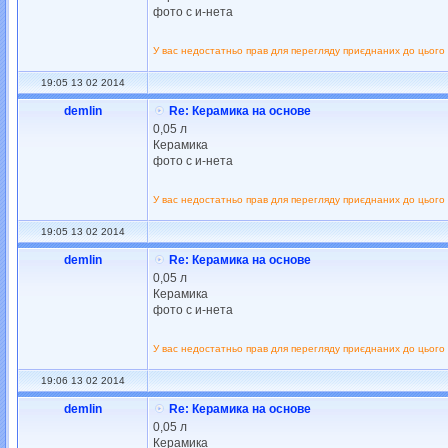
фото с и-нета
У вас недостатньо прав для перегляду приєднаних до цього
19:05 13 02 2014
demlin
Re: Керамика на основе
0,05 л
Керамика
фото с и-нета
У вас недостатньо прав для перегляду приєднаних до цього
19:05 13 02 2014
demlin
Re: Керамика на основе
0,05 л
Керамика
фото с и-нета
У вас недостатньо прав для перегляду приєднаних до цього
19:06 13 02 2014
demlin
Re: Керамика на основе
0,05 л
Керамика