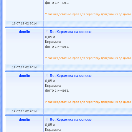
фото с и-нета
У вас недостатньо прав для перегляду приєднаних до цього
19:07 13 02 2014
demlin
Re: Керамика на основе
0,05 л
Керамика
фото с и-нета
У вас недостатньо прав для перегляду приєднаних до цього
19:07 13 02 2014
demlin
Re: Керамика на основе
0,05 л
Керамика
фото с и-нета
У вас недостатньо прав для перегляду приєднаних до цього
19:07 13 02 2014
demlin
Re: Керамика на основе
0,05 л
Керамика