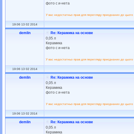
фото с и-нета
У вас недостатньо прав для перегляду приєднаних до цього
19:06 13 02 2014
demlin
Re: Керамика на основе
0,05 л
Керамика
фото с и-нета
У вас недостатньо прав для перегляду приєднаних до цього
19:06 13 02 2014
demlin
Re: Керамика на основе
0,05 л
Керамика
фото с и-нета
У вас недостатньо прав для перегляду приєднаних до цього
19:06 13 02 2014
demlin
Re: Керамика на основе
0,05 л
Керамика