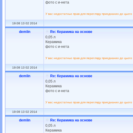
фото с и-нета
У вас недостатньо прав для перегляду приєднаних до цього
19:08 13 02 2014
demlin
Re: Керамика на основе
0,05 л
Керамика
фото с и-нета
У вас недостатньо прав для перегляду приєднаних до цього
19:08 13 02 2014
demlin
Re: Керамика на основе
0,05 л
Керамика
фото с и-нета
У вас недостатньо прав для перегляду приєднаних до цього
19:08 13 02 2014
demlin
Re: Керамика на основе
0,05 л
Керамика