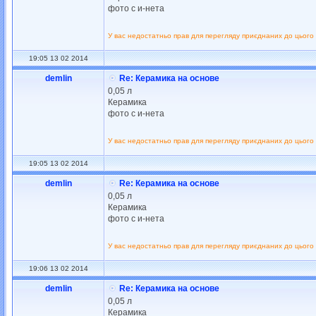
фото с и-нета
У вас недостатньо прав для перегляду приєднаних до цього
19:05 13 02 2014
demlin
Re: Керамика на основе
0,05 л
Керамика
фото с и-нета
У вас недостатньо прав для перегляду приєднаних до цього
19:05 13 02 2014
demlin
Re: Керамика на основе
0,05 л
Керамика
фото с и-нета
У вас недостатньо прав для перегляду приєднаних до цього
19:06 13 02 2014
demlin
Re: Керамика на основе
0,05 л
Керамика