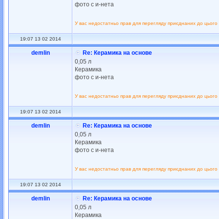
фото с и-нета
У вас недостатньо прав для перегляду приєднаних до цього
19:07 13 02 2014
demlin
Re: Керамика на основе
0,05 л
Керамика
фото с и-нета
У вас недостатньо прав для перегляду приєднаних до цього
19:07 13 02 2014
demlin
Re: Керамика на основе
0,05 л
Керамика
фото с и-нета
У вас недостатньо прав для перегляду приєднаних до цього
19:07 13 02 2014
demlin
Re: Керамика на основе
0,05 л
Керамика