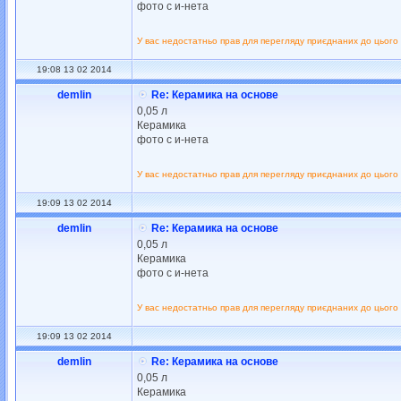
фото с и-нета
У вас недостатньо прав для перегляду приєднаних до цього
19:08 13 02 2014
demlin
Re: Керамика на основе
0,05 л
Керамика
фото с и-нета
У вас недостатньо прав для перегляду приєднаних до цього
19:09 13 02 2014
demlin
Re: Керамика на основе
0,05 л
Керамика
фото с и-нета
У вас недостатньо прав для перегляду приєднаних до цього
19:09 13 02 2014
demlin
Re: Керамика на основе
0,05 л
Керамика