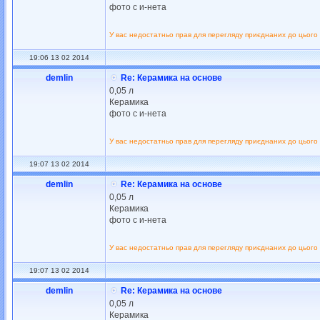
фото с и-нета
У вас недостатньо прав для перегляду приєднаних до цього
19:06 13 02 2014
demlin
Re: Керамика на основе
0,05 л
Керамика
фото с и-нета
У вас недостатньо прав для перегляду приєднаних до цього
19:07 13 02 2014
demlin
Re: Керамика на основе
0,05 л
Керамика
фото с и-нета
У вас недостатньо прав для перегляду приєднаних до цього
19:07 13 02 2014
demlin
Re: Керамика на основе
0,05 л
Керамика