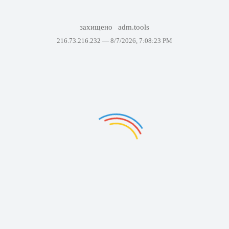
захищено
adm.tools
216.73.216.232 —
8/7/2026, 7:08:23 PM