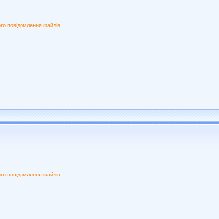
ого повідомлення файлів.
ого повідомлення файлів.