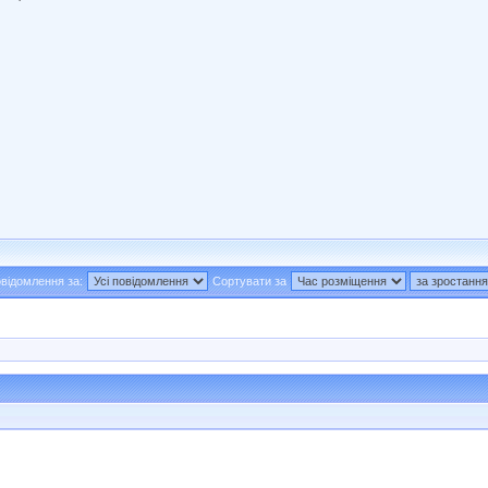
відомлення за:
Сортувати за